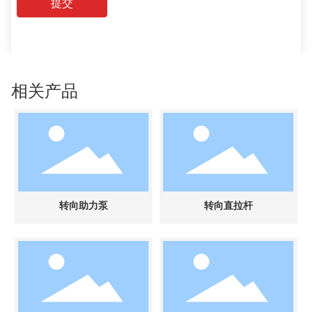
提交
相关产品
转向助力泵
转向直拉杆