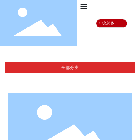
中文简体
首页
产品中心
配件
重汽配件
全部分类